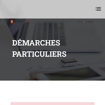
DÉMARCHES
PARTICULIERS