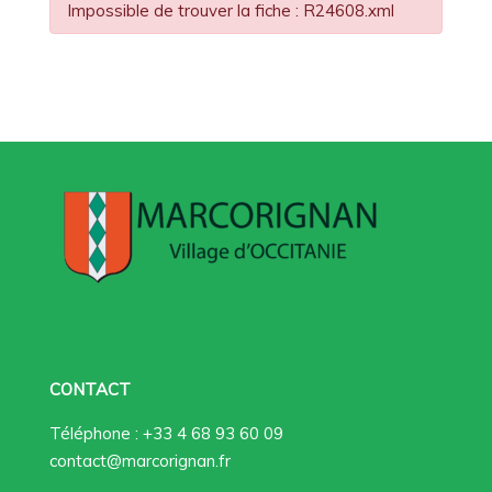
Impossible de trouver la fiche : R24608.xml
CONTACT
Téléphone : +33 4 68 93 60 09
contact@marcorignan.fr