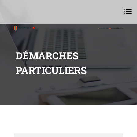
DÉMARCHES
PARTICULIERS