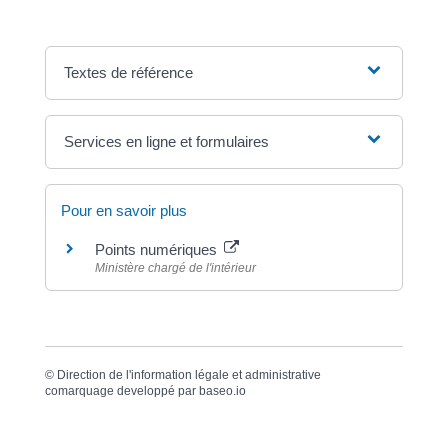
Textes de référence
Services en ligne et formulaires
Pour en savoir plus
Points numériques
Ministère chargé de l'intérieur
©
Direction de l'information légale et administrative
comarquage developpé par
baseo.io