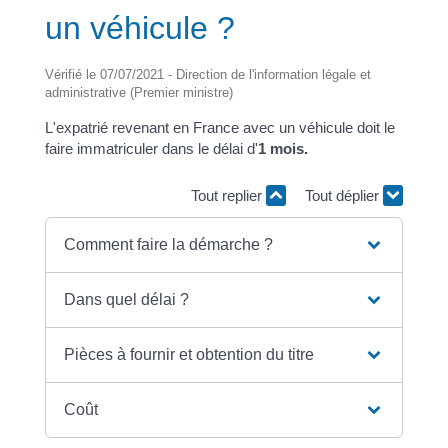
un véhicule ?
Vérifié le 07/07/2021 - Direction de l'information légale et
administrative (Premier ministre)
L'expatrié revenant en France avec un véhicule doit le
faire immatriculer dans le délai d'
1 mois.
Tout replier
Tout déplier
Comment faire la démarche ?
Dans quel délai ?
Pièces à fournir et obtention du titre
Coût