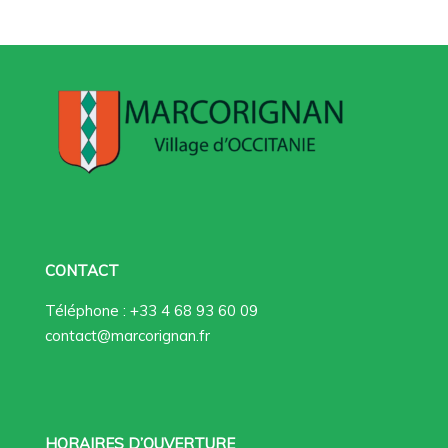
CONTACT
Téléphone : +33 4 68 93 60 09
contact@marcorignan.fr
HORAIRES D’OUVERTURE